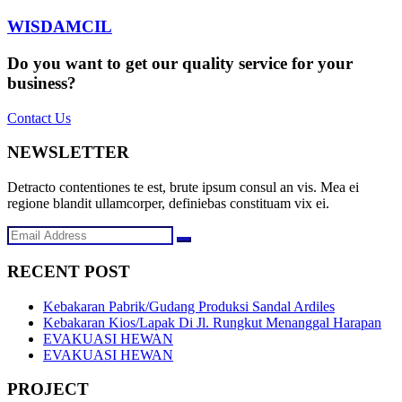
WISDAMCIL
Do you want to get our quality service for your
business?
Contact Us
NEWSLETTER
Detracto contentiones te est, brute ipsum consul an vis. Mea ei
regione blandit ullamcorper, definiebas constituam vix ei.
RECENT POST
Kebakaran Pabrik/Gudang Produksi Sandal Ardiles
Kebakaran Kios/Lapak Di Jl. Rungkut Menanggal Harapan
EVAKUASI HEWAN
EVAKUASI HEWAN
PROJECT