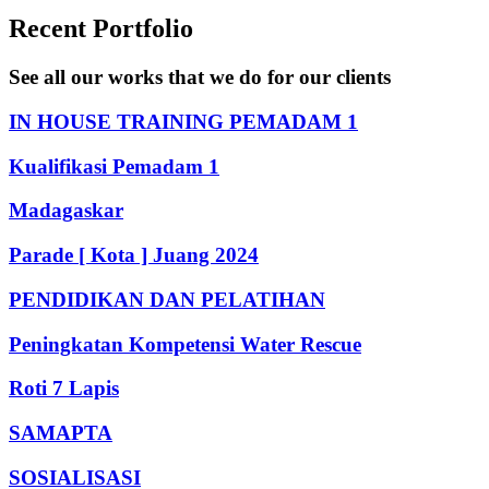
Recent Portfolio
See all our works that we do for our clients
IN HOUSE TRAINING PEMADAM 1
Kualifikasi Pemadam 1
Madagaskar
Parade [ Kota ] Juang 2024
PENDIDIKAN DAN PELATIHAN
Peningkatan Kompetensi Water Rescue
Roti 7 Lapis
SAMAPTA
SOSIALISASI