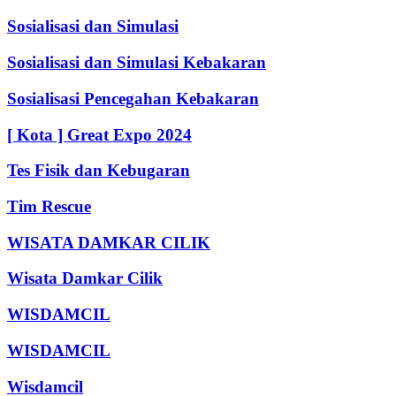
Sosialisasi dan Simulasi
Sosialisasi dan Simulasi Kebakaran
Sosialisasi Pencegahan Kebakaran
[ Kota ] Great Expo 2024
Tes Fisik dan Kebugaran
Tim Rescue
WISATA DAMKAR CILIK
Wisata Damkar Cilik
WISDAMCIL
WISDAMCIL
Wisdamcil